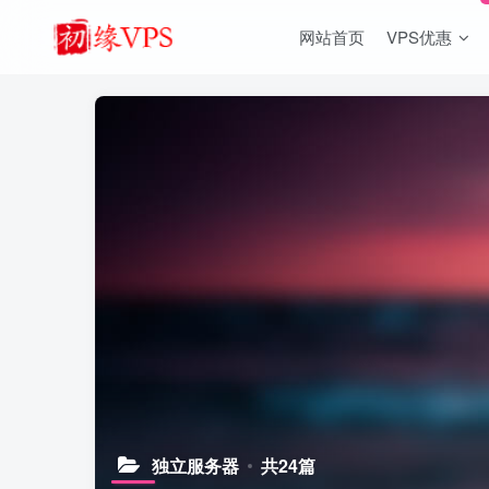
网站首页
VPS优惠
独立服务器
共24篇