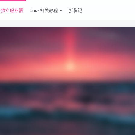
独立服务器
Linux相关教程
折腾记