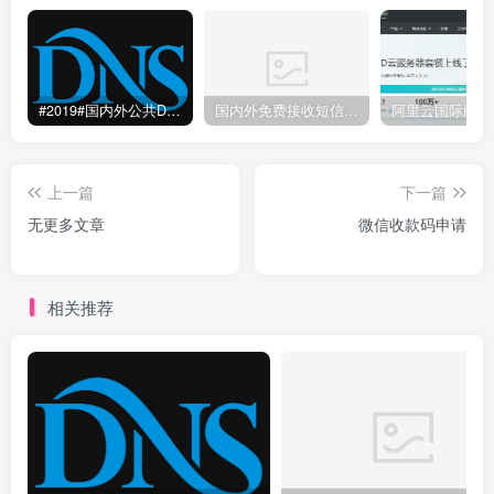
#2019#国内外公共DNS服务整理汇总-更快更安全更稳定本地DNS解析服务
国内外免费接收短信验证码平台网站
上一篇
下一篇
无更多文章
微信收款码申请
相关推荐