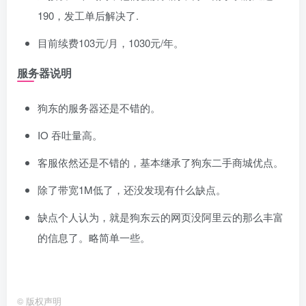
190，发工单后解决了.
目前续费103元/月，1030元/年。
服务器说明
狗东的服务器还是不错的。
IO 吞吐量高。
客服依然还是不错的，基本继承了狗东二手商城优点。
除了带宽1M低了，还没发现有什么缺点。
缺点个人认为，就是狗东云的网页没阿里云的那么丰富
的信息了。略简单一些。
©
版权声明