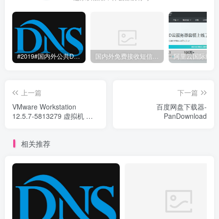
#2019#国内外公共DNS服务整理汇总-更快更安全更稳定本地DNS解析服务
国内外免费接收短信验证码平台网站
上一篇
下一篇
VMware Workstation
百度网盘下载器-
12.5.7-5813279 虚拟机 最
PanDownload
新版 永久秘钥
相关推荐