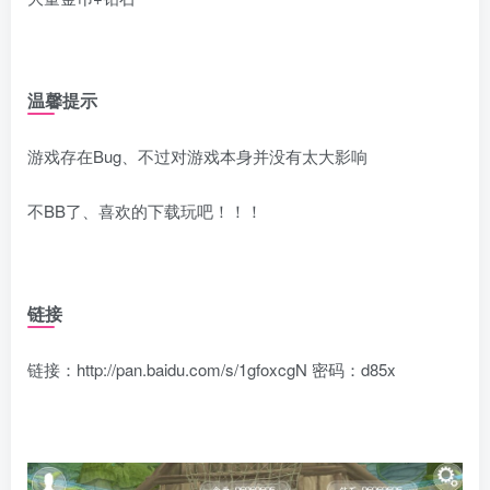
温馨提示
游戏存在Bug、不过对游戏本身并没有太大影响
不BB了、喜欢的下载玩吧！！！
链接
链接：http://pan.baidu.com/s/1gfoxcgN 密码：d85x