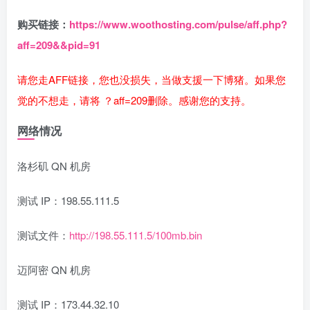
购买链接：
https://www.woothosting.com/pulse/aff.php?
aff=209&&pid=91
请您走AFF链接，您也没损失，当做支援一下博猪。如果您
觉的不想走，请将 ？aff=209删除。感谢您的支持。
网络情况
洛杉矶 QN 机房
测试 IP：198.55.111.5
测试文件：
http://198.55.111.5/100mb.bin
迈阿密 QN 机房
测试 IP：173.44.32.10