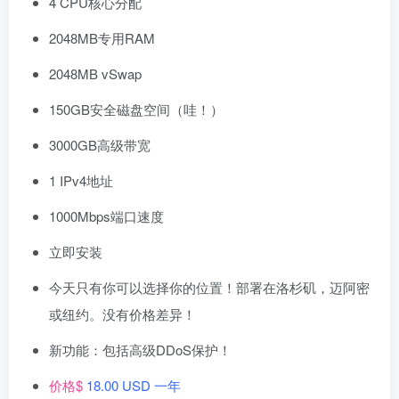
4 CPU核心分配
2048MB专用RAM
2048MB vSwap
150GB安全磁盘空间（哇！）
3000GB高级带宽
1 IPv4地址
1000Mbps端口速度
立即安装
今天只有你可以选择你的位置！部署在洛杉矶，迈阿密
或纽约。没有价格差异！
新功能：包括高级DDoS保护！
价格$
18.00 USD 一年