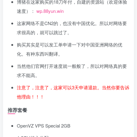
博猪在这家购买的18刀年付，自建的资源站（欢迎体验
速度）：
wp.88yun.win
这家网络不是CN2的，也没有中国优化。所以对网络要
求很高的，就可以跳过了。
购买其实是可以发工单申请一下对中国亚洲网络的优
化。有种东西叫翻译。
当然他们官网打开速度就一般般了，所以对网络真的要
求不能高。
注意了，注意了，这家可以3天申请退款。当然你要告诉
他理由！！！
推荐套餐
OpenVZ VPS Special 2GB