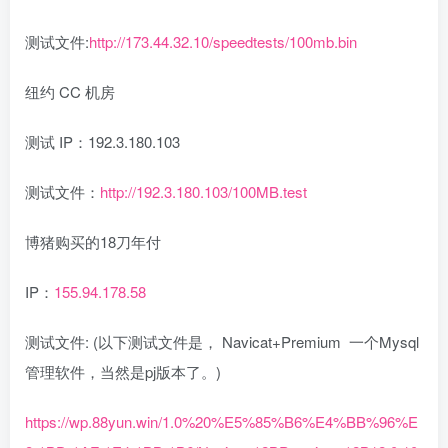
测试文件:
http://173.44.32.10/speedtests/100mb.bin
纽约 CC 机房
测试 IP：192.3.180.103
测试文件：
http://192.3.180.103/100MB.test
博猪购买的18刀年付
IP：
155.94.178.58
测试文件: (以下测试文件是， Navicat+Premium 一个Mysql
管理软件，当然是pj版本了。)
https://wp.88yun.win/1.0%20%E5%85%B6%E4%BB%96%E