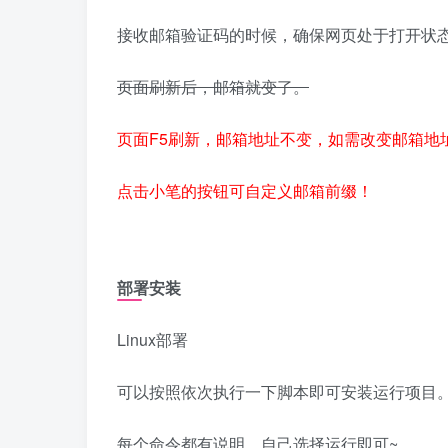
接收邮箱验证码的时候，确保网页处于打开状态 
页面刷新后，邮箱就变了。
页面F5刷新，邮箱地址不变，如需改变邮箱地
点击小笔的按钮可自定义邮箱前缀！
部署安装
Linux部署
可以按照依次执行一下脚本即可安装运行项目
每个命令都有说明，自己选择运行即可~