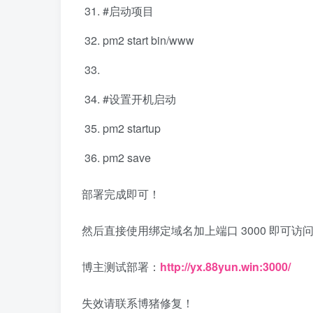
#启动项目
pm2 start bin/www
#设置开机启动
pm2 startup
pm2 save
部署完成即可！
然后直接使用绑定域名加上端口 3000 即可访问
博主测试部署：
http://yx.88yun.win:3000/
失效请联系博猪修复！