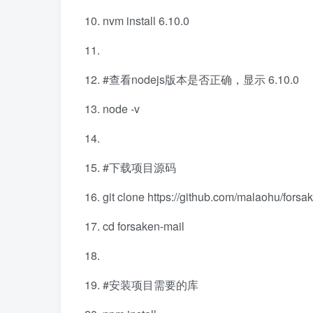
nvm install 6.10.0
#查看nodejs版本是否正确，显示 6.10.0
node -v
#下载项目源码
git clone https://github.com/malaohu/forsak
cd forsaken-mail
#安装项目需要的库