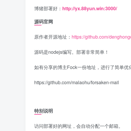
博猪部署好：
http://yx.88yun.win:3000/
源码官网
原作者开源地址：
https://github.com/denghong
源码是nodejs编写。部署非常简单！
如有分享的博主Fock一份地址，进行了简单优
https://github.com/malaohu/forsaken-mail
特别说明
访问部署好的网址，会自动分配一个邮箱。