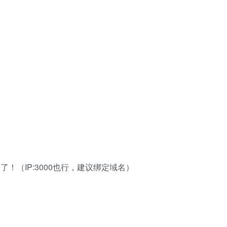
了！（IP:3000也行，建议绑定域名）