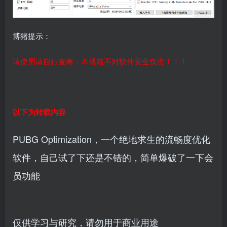
博猪提示：
请使用请自行查毒，本博猪不对软件安全负责！！！
以下为转载内容
PUBG Optimization，一个绝地求生的流畅度优化
软件，自己试了下还是不错的，简单爆破了一下会
员功能
仅供学习与研究，请勿用于商业用途