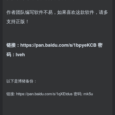
作者团队编写软件不易，如果喜欢这款软件，请多
支持正版！
链接：https://pan.baidu.com/s/1bpyeKCB 密
码：lveh
以下是博猪备份：
链接: https://pan.baidu.com/s/1qXEtdus 密码: mk5u