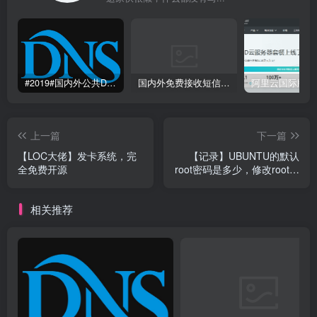
#2019#国内外公共DNS服务整理汇总-更快更安全更稳定本地DNS解析服务
国内外免费接收短信验证码平台网站
上一篇
下一篇
【LOC大佬】发卡系统，完
【记录】UBUNTU的默认
全免费开源
root密码是多少，修改root密
码
相关推荐