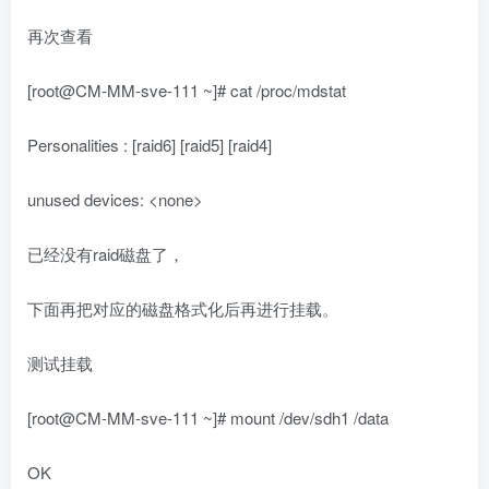
再次查看
[root@CM-MM-sve-111 ~]# cat /proc/mdstat
Personalities : [raid6] [raid5] [raid4]
unused devices: <none>
已经没有raid磁盘了，
下面再把对应的磁盘格式化后再进行挂载。
测试挂载
[root@CM-MM-sve-111 ~]# mount /dev/sdh1 /data
OK