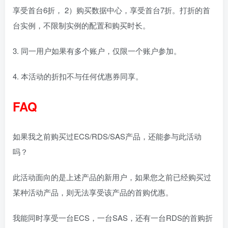
享受首台6折， 2）购买数据中心，享受首台7折。打折的首
台实例，不限制实例的配置和购买时长。
3. 同一用户如果有多个账户，仅限一个账户参加。
4. 本活动的折扣不与任何优惠券同享。
FAQ
如果我之前购买过ECS/RDS/SAS产品，还能参与此活动
吗？
此活动面向的是上述产品的新用户，如果您之前已经购买过
某种活动产品，则无法享受该产品的首购优惠。
我能同时享受一台ECS，一台SAS，还有一台RDS的首购折