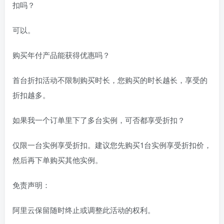
扣吗？
可以。
购买年付产品能获得优惠吗？
首台折扣活动不限制购买时长，您购买的时长越长，享受的
折扣越多。
如果我一个订单里下了多台实例，可否都享受折扣？
仅限一台实例享受折扣。建议您先购买1台实例享受折扣价，
然后再下单购买其他实例。
免责声明：
阿里云保留随时终止或调整此活动的权利。