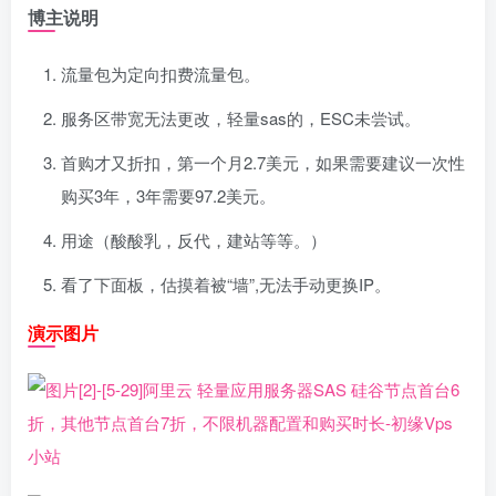
博主说明
流量包为定向扣费流量包。
服务区带宽无法更改，轻量sas的，ESC未尝试。
首购才又折扣，第一个月2.7美元，如果需要建议一次性
购买3年，3年需要97.2美元。
用途（酸酸乳，反代，建站等等。）
看了下面板，估摸着被“墙”,无法手动更换IP。
演示图片