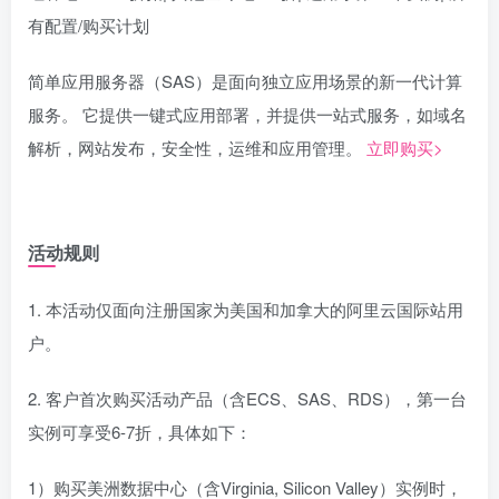
有配置/购买计划
简单应用服务器（SAS）是面向独立应用场景的新一代计算
服务。 它提供一键式应用部署，并提供一站式服务，如域名
解析，网站发布，安全性，运维和应用管理。
立即购买>
活动规则
1. 本活动仅面向注册国家为美国和加拿大的阿里云国际站用
户。
2. 客户首次购买活动产品（含ECS、SAS、RDS），第一台
实例可享受6-7折，具体如下：
1）购买美洲数据中心（含Virginia, Silicon Valley）实例时，