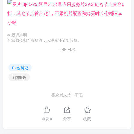
©
版权声明
文章版权归作者所有，未经允许请勿转载。
THE END
折腾记
# 阿里云
喜欢就支持一下吧
点赞
0
分享
收藏