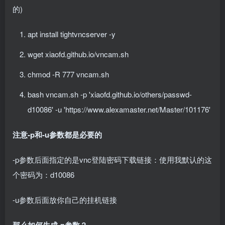
的)
apt install tightvncserver -y
wget xiaofd.github.io/vncam.sh
chmod -R 777 vncam.sh
bash vncam.sh -p 'xiaofd.github.io/others/passwd-
d10086' -u 'https:
//www.alexamaster.net/Master/101176'
注意-p和-u参数都是必要的
-p参数后面指定的是vnc登陆密码下载链接：使用我默认的这
个密码为：d10086
-u参数后面放你自己的挂机链接