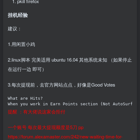
pkill firefox
挂机经验
建议：
1.用闲置小鸡
2.linux脚本 完美适用 ubuntu 16.04 其他系统未知 （如果停止
在运行一边 即可）
3.每次提现前，去官方网站点点，好像是Good Votes
What are Hits?

When you work in Earn Points section (Not AutoSurf),
提醒 ：有大佬说这家会拒付
一个账号 每次最大提现额度是5刀 pp
https://forum.alexamaster.com/242/new-waiting-time-for-