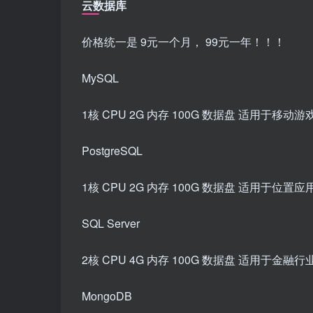
云数据库
价格统一是 9元一个月， 99元一年！！！
MySQL
1核 CPU 2G 内存 100G 数据盘 适用于
PostgreSQL
1核 CPU 2G 内存 100G 数据盘 适用
SQL Server
2核 CPU 4G 内存 100G 数据盘 适用
MongoDB