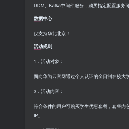
DDM、Kafka中间件服务，购买指定配置服务
数据中心
仅支持华北北京！
活动规则
1．活动对象：
面向华为云官网通过个人认证的全日制在校大
2．活动内容：
符合条件的用户可购买学生优惠套餐，套餐内包含
IP。