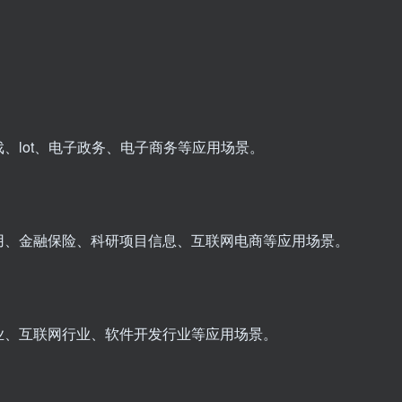
移动游戏、lot、电子政务、电子商务等应用场景。
于位置应用、金融保险、科研项目信息、互联网电商等应用场景。
于金融行业、互联网行业、软件开发行业等应用场景。