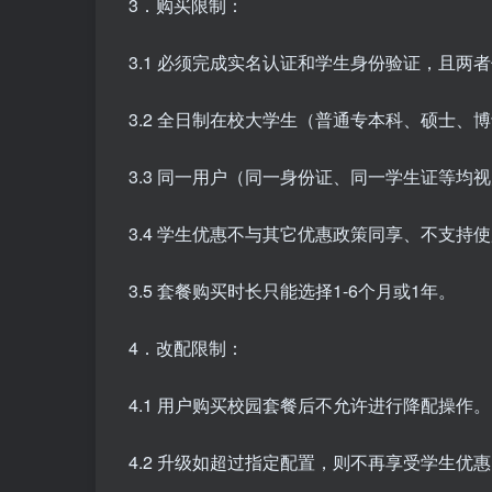
3．购买限制：
3.1 必须完成实名认证和学生身份验证，且两
3.2 全日制在校大学生（普通专本科、硕士
3.3 同一用户（同一身份证、同一学生证等均
3.4 学生优惠不与其它优惠政策同享、不支持
3.5 套餐购买时长只能选择1-6个月或1年。
4．改配限制：
4.1 用户购买校园套餐后不允许进行降配操作。
4.2 升级如超过指定配置，则不再享受学生优