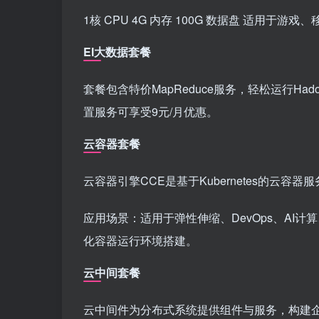
1核 CPU 4G 内存 100G 数据盘 适用
EI大数据套餐
套餐包含特价MapReduce服务，轻松运行Hadoo
置服务可享受9元/月优惠。
云容器套餐
云容器引擎CCE是基于Kubernetes的云容器
应用场景：适用于弹性伸缩、DevOps、AI
化容器运行环境搭建。
云中间套餐
云中间件为分布式系统提供组件与服务，构建企业级