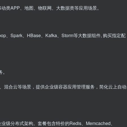
于游戏、移动类APP、地图、物联网、大数据类等应用场景。
p、Spark、HBase、Kafka、Storm等大数据组件, 购买指定配
服务。
计算、混合云等场景，提供企业级容器应用管理服务，简化云上自动
分布式架构。套餐包含特价的Redis、Memcached、