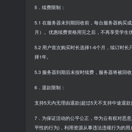
5．续费限制：
5.1 在服务器未到期回收前，每台服务器购买
月）。优惠续费资格用完之后，不再享受学生
5.2 用户首次购买时长选择1-6个月，续订时
择1年。
5.3 服务器到期后未按时续费，服务器将被回
6．退款限制：
支持5天内无理由退款(超过5天不支持中途退款
7．为保证活动的公平公正，华为云有权对恶意
平性的行为)，利用资源从事违法违规行为的用