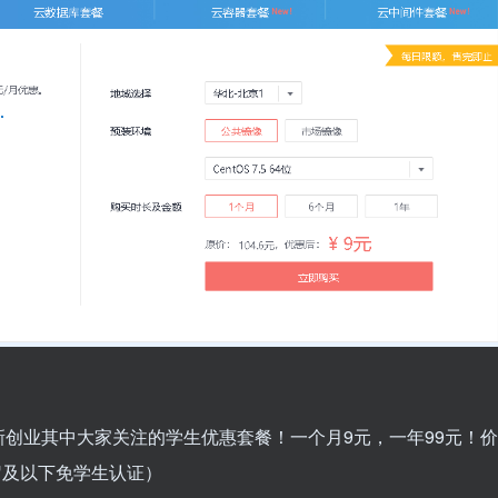
创业其中大家关注的学生优惠套餐！一个月9元，一年99元！价
岁及以下免学生认证）