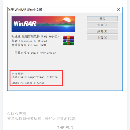
©
版权声明
文章版权归作者所有，未经允许请勿转载。
THE END