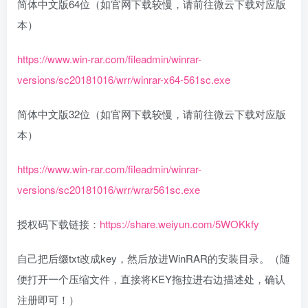
简体中文版64位（如官网下载较慢，请前往微云下载对应版
本）
https://www.win-rar.com/fileadmin/winrar-
versions/sc20181016/wrr/winrar-x64-561sc.exe
简体中文版32位（如官网下载较慢，请前往微云下载对应版
本）
https://www.win-rar.com/fileadmin/winrar-
versions/sc20181016/wrr/wrar561sc.exe
授权码下载链接：
https://share.weiyun.com/5WOKkfy
自己把后缀txt改成key，然后放进WinRAR的安装目录。（随
便打开一个压缩文件，直接将KEY拖拉进右边描述处，确认
注册即可！）