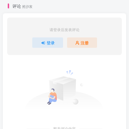
评论
抢沙发
请登录后发表评论
登录
注册
暂无评论内容