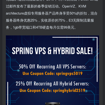
过邮件发布了最新的春季促销活动。OpenVZ、KVM
architecture虚拟专用服务器产品终身享受50%的折扣，混合
服务器终身优惠25%，实收原价的75%，E3无限制流量服
务，1gb带宽端口和4TB硬盘每月仅需99美元。