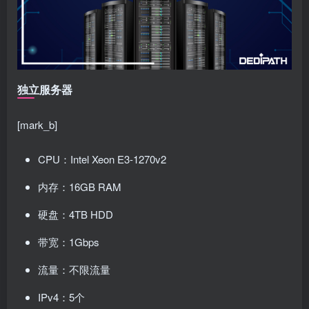
独立服务器
[mark_b]
CPU：Intel Xeon E3-1270v2
内存：16GB RAM
硬盘：4TB HDD
带宽：1Gbps
流量：不限流量
IPv4：5个