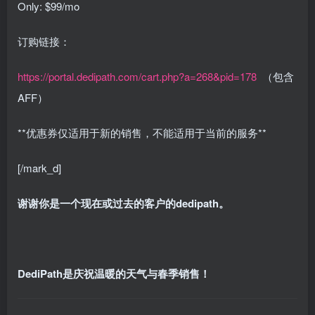
Only: $99/mo
订购链接：
https://portal.dedipath.com/cart.php?a=268&pid=178
（包含
AFF）
**优惠券仅适用于新的销售，不能适用于当前的服务**
[/mark_d]
谢谢你是一个现在或过去的客户的dedipath。
DediPath是庆祝温暖的天气与春季销售！