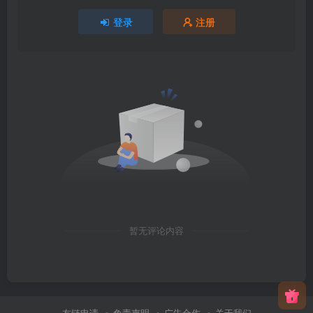
登录
注册
暂无评论内容
友链申请
免责声明
广告合作
关于我们