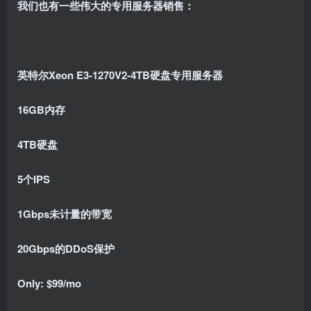
我们也有一些伟大的专用服务器销售：
英特尔Xeon E3-1270V2-4TB硬盘专用服务器
16GB内存
4TB硬盘
5个IPS
1Gbps未计量的带宽
20Gbps的DDoS保护
Only: $99/mo