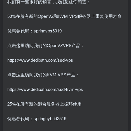
我们有一些很好的销售，我们想让你知道：
50%在所有新的OpenVZ和KVM VPS服务器上重复使用寿命
优惠券代码：springvps5019
点击这里访问我们的OpenVZVPS产品：
https://www.dedipath.com/ssd-vps
点击这里访问我们的KVM VPS产品：
https://www.dedipath.com/ssd-kvm-vps
25%在所有新的混合服务器上循环使用
优惠券代码：springhybrid2519