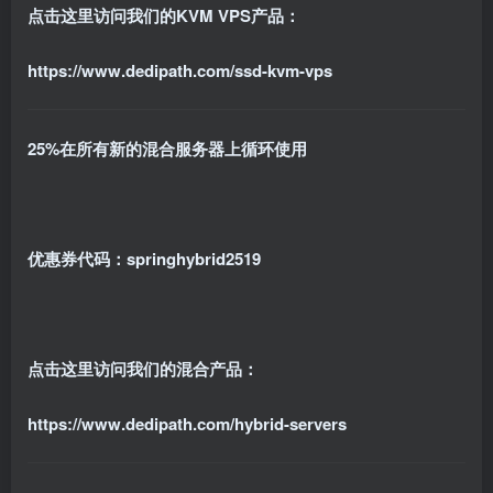
点击这里访问我们的KVM VPS产品：
https://www.dedipath.com/ssd-kvm-vps
25%在所有新的混合服务器上循环使用
优惠券代码：springhybrid2519
点击这里访问我们的混合产品：
https://www.dedipath.com/hybrid-servers