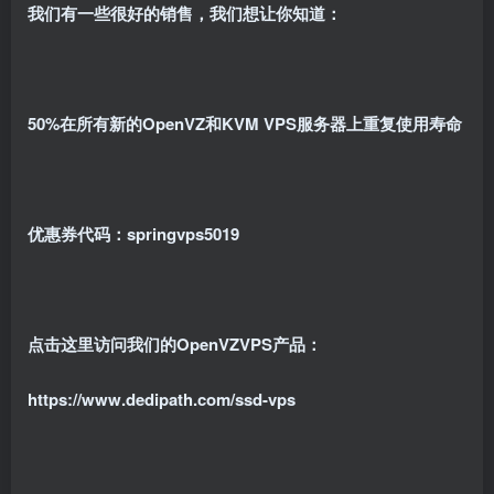
我们有一些很好的销售，我们想让你知道：
50%在所有新的OpenVZ和KVM VPS服务器上重复使用寿命
优惠券代码：springvps5019
点击这里访问我们的OpenVZVPS产品：
https://www.dedipath.com/ssd-vps