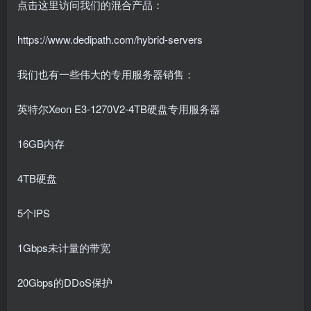
点击这里访问我们的混合产品：
https://www.dedipath.com/hybrid-servers
我们也有一些伟大的专用服务器销售：
英特尔Xeon E3-1270V2-4TB硬盘专用服务器
16GB内存
4TB硬盘
5个IPS
1Gbps未计量的带宽
20Gbps的DDoS保护