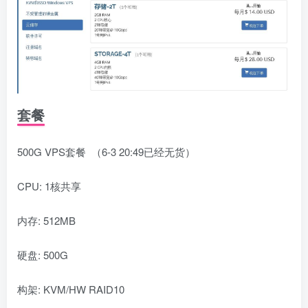
套餐
500G VPS套餐 （6-3 20:49已经无货）
CPU: 1核共享
内存: 512MB
硬盘: 500G
构架: KVM/HW RAID10