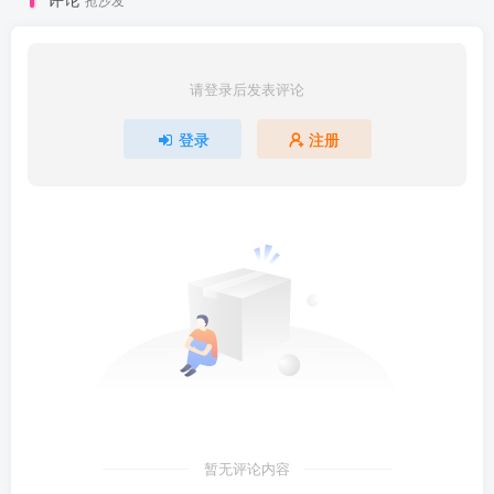
请登录后发表评论
登录
注册
暂无评论内容