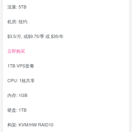
流量: 5TB
机房: 纽约
$3.5/月, 或$9.75/季 或 $35/年
立即购买
1TB VPS套餐
CPU: 1核共享
内存: 1GB
硬盘: 1TB
构架: KVM/HW RAID10