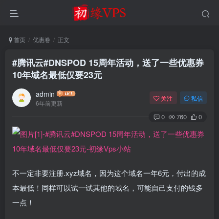
首页
优惠卷
正文
#腾讯云#DNSPOD 15周年活动，送了一些优惠券
10年域名最低仅要23元
admin
关注
私信
6年前更新
0
760
0
不一定非要注册.xyz域名，因为这个域名一年6元，付出的成
本最低！同样可以试一试其他的域名，可能自己支付的钱多
一点！