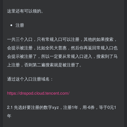
这里还有可以领的。
注册
一共三个入口，只有常规入口可以注册，其他的如果搜索，
会提示被注册，比如全民大普惠，然后你再返回常规入口也
会提示被注册了，所以一定要从常规入口进入，搜索到了马
上注册，否则第二遍搜索就是被注册了。
通过这个入口注册域名：
https://dnspod.cloud.tencent.com/
2.1 先选好要注册的数字xyz，注册1年，用-6券，等于0元1
年