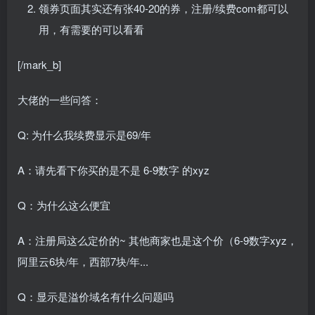
领券页面其实还有张40-20的券，注册/续费com都可以
用，有需要的可以看看
[/mark_b]
大佬的一些问答：
Q: 为什么我续费显示是69/年
A：请先看下你买的是不是 6-9数字 的xyz
Q：为什么这么便宜
A：注册局这么定价的~ 其他商家也是这个价（6-9数字xyz，
阿里云6块/年，西部7块/年...
Q：显示是溢价域名有什么问题吗