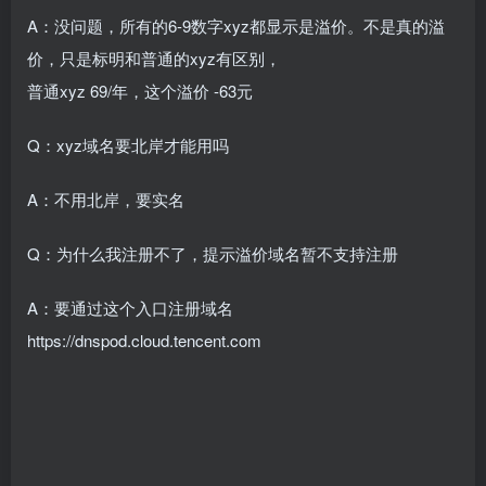
A：没问题，所有的6-9数字xyz都显示是溢价。不是真的溢
价，只是标明和普通的xyz有区别，
普通xyz 69/年，这个溢价 -63元
Q：xyz域名要北岸才能用吗
A：不用北岸，要实名
Q：为什么我注册不了，提示溢价域名暂不支持注册
A：要通过这个入口注册域名
https://dnspod.cloud.tencent.com