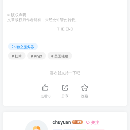
©
版权声明
文章版权归作者所有，未经允许请勿转载。
THE END
独立服务器
# 杜甫
# Krypt
# 美国独服
喜欢就支持一下吧
点赞
0
分享
收藏
chuyuan
关注