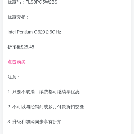
优惠码：FLS8PG5W2BS
优惠套餐：
Intel Pentium G620 2.6GHz
折扣後$25.48
点击购买
注意：
1. 只要不取消，续费都可继续享优惠
2. 不可以与经销商或多月付款折扣交叠
3. 升级和加购同步享有折扣